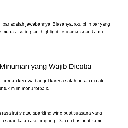
, bar adalah jawabannya. Biasanya, aku pilih bar yang
 mereka sering jadi highlight, terutama kalau kamu
Minuman yang Wajib Dicoba
ku pernah kecewa banget karena salah pesan di cafe.
untuk milih menu terbaik.
 rasa fruity atau sparkling wine buat suasana yang
ih saran kalau aku bingung. Dan itu tips buat kamu: