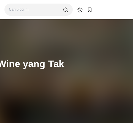
Wine yang Tak