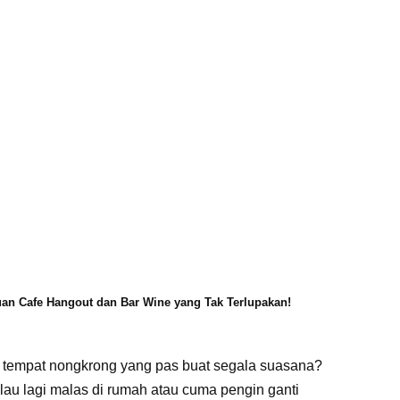
an Cafe Hangout dan Bar Wine yang Tak Terlupakan!
 tempat nongkrong yang pas buat segala suasana?
alau lagi malas di rumah atau cuma pengin ganti