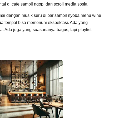
i di cafe sambil ngopi dan scroll media sosial.
mai dengan musik seru di bar sambil nyoba menu wine
ua tempat bisa memenuhi ekspektasi. Ada yang
. Ada juga yang suasananya bagus, tapi playlist