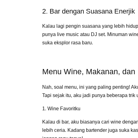
2. Bar dengan Suasana Enerjik
Kalau lagi pengin suasana yang lebih hidup
punya live music atau DJ set. Minuman wine
suka eksplor rasa baru.
Menu Wine, Makanan, dan 
Nah, soal menu, ini yang paling penting! A
Tapi sejak itu, aku jadi punya beberapa trik 
1. Wine Favoritku
Kalau di bar, aku biasanya cari wine dengan
lebih ceria. Kadang bartender juga suka kas