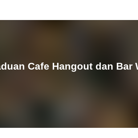
aduan Cafe Hangout dan Bar 