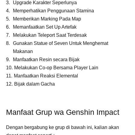
Upgrade Karakter Seperlunya
Memperhatikan Penggunaan Stamina
Memberikan Marking Pada Map
Memanfaatkan Set Up Artefak
Melakukan Teleport Saat Terdesak
Gunakan Statue of Seven Untuk Menghemat
Makanan
Manfaatkan Resin secara Bijak
Melakukan Co-op Bersama Player Lain
Manfaatkan Reaksi Elemental
Bijak dalam Gacha
Manfaat Grup wa Genshin Impact
Dengan bergabung ke grup di bawah ini, kalian akan