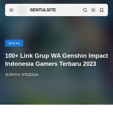
SENTULSITE
grup wa
100+ Link Grup WA Genshin Impact
Indonesia Gamers Terbaru 2023
SENTUL SITE