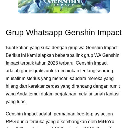
Grup Whatsapp Genshin Impact
Buat kalian yang suka dengan grup wa Genshin Impact,
Berikut ini kami siapkan beberapa link grup WA Genshin
Impact terbaik tahun 2023 terbaru. Genshin Impact
adalah game gratis untuk dimainkan tentang seorang
musafir misterius yang mencari saudara mereka yang
hilang dan karakter cerdas yang dirancang dengan rumit
yang Anda temui dalam perjalanan melalui tanah fantasi
yang luas.
Genshin Impact adalah permainan free-to-play action
RPG dunia terbuka yang dikembangkan oleh MiHoYo