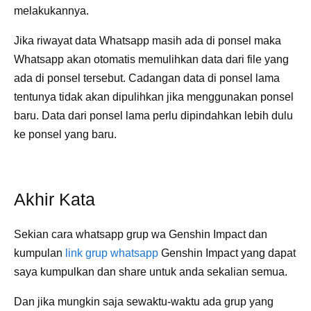
melakukannya.
Jika riwayat data Whatsapp masih ada di ponsel maka
Whatsapp akan otomatis memulihkan data dari file yang
ada di ponsel tersebut. Cadangan data di ponsel lama
tentunya tidak akan dipulihkan jika menggunakan ponsel
baru. Data dari ponsel lama perlu dipindahkan lebih dulu
ke ponsel yang baru.
Akhir Kata
Sekian cara whatsapp grup wa Genshin Impact dan
kumpulan
link grup whatsapp
Genshin Impact yang dapat
saya kumpulkan dan share untuk anda sekalian semua.
Dan jika mungkin saja sewaktu-waktu ada grup yang