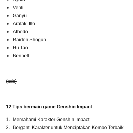
Venti
Ganyu
Arataki Itto
Albedo
Raiden Shogun
Hu Tao
Bennett
(ads)
12 Tips bermain game Genshin Impact :
Memahami Karakter Genshin Impact
Berganti Karakter untuk Menciptakan Kombo Terbaik