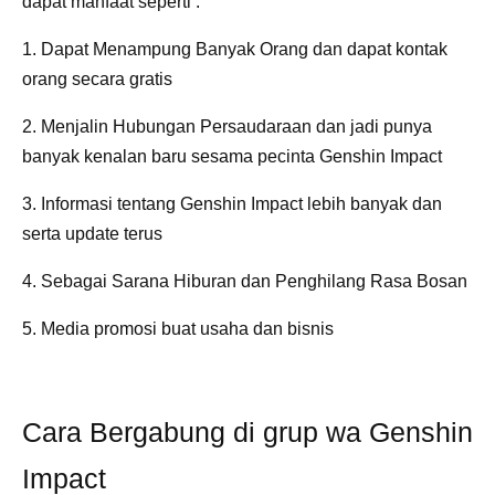
dapat manfaat seperti :
1. Dapat Menampung Banyak Orang dan dapat kontak
orang secara gratis
2. Menjalin Hubungan Persaudaraan dan jadi punya
banyak kenalan baru sesama pecinta Genshin Impact
3. Informasi tentang Genshin Impact lebih banyak dan
serta update terus
4. Sebagai Sarana Hiburan dan Penghilang Rasa Bosan
5. Media promosi buat usaha dan bisnis
Cara Bergabung di grup wa Genshin
Impact