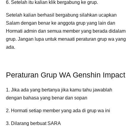
6. Setelah itu kalian klik bergabung ke grup.
Setelah kalian berhasil bergabung silahkan ucapkan
Salam dengan benar ke anggota grup yang lain dan
Hormati admin dan semua member yang berada didalam
grup. Jangan lupa untuk menaati peraturan grup wa yang
ada.
Peraturan Grup WA Genshin Impact
1. Jika ada yang bertanya jika kamu tahu jawablah
dengan bahasa yang benar dan sopan
2. Hormati setiap member yang ada di grup wa ini
3. Dilarang berbuat SARA