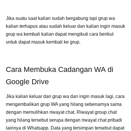
Jika suatu saat kalian sudah bergabung tapi grup wa
kalian terhapus atau sudah keluar dan kalian ingin masuk
grup wa kembali kalian dapat mengikuti cara berikut
untuk dapat masuk kembali ke grup.
Cara Membuka Cadangan WA di
Google Drive
Jika kalian keluar dari grup wa dan ingin masuk lagi, cara
mengembalikan grup WA yang hilang sebenarnya sama
dengan memulihkan riwayat chat. Riwayat group chat
yang hilang tersebut serupa dengan riwayat chat pribadi
lainnya di Whatsapp. Data yang tersimpan tersebut dapat