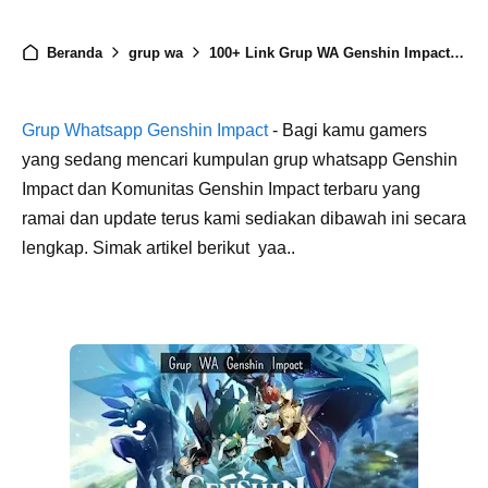
Beranda
grup wa
100+ Link Grup WA Genshin Impact Indonesia Gamers Terbaru 2023
Grup Whatsapp Genshin Impact
- Bagi kamu gamers
yang sedang mencari kumpulan grup whatsapp Genshin
Impact dan Komunitas Genshin Impact terbaru yang
ramai dan update terus kami sediakan dibawah ini secara
lengkap. Simak artikel berikut yaa..