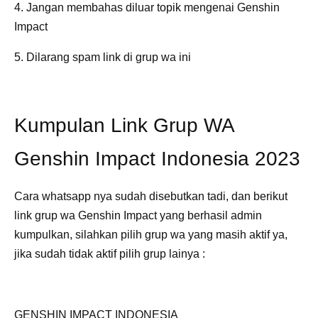
4. Jangan membahas diluar topik mengenai Genshin
Impact
5. Dilarang spam link di grup wa ini
Kumpulan Link Grup WA
Genshin Impact Indonesia 2023
Cara whatsapp nya sudah disebutkan tadi, dan berikut
link grup wa Genshin Impact yang berhasil admin
kumpulkan, silahkan pilih grup wa yang masih aktif ya,
jika sudah tidak aktif pilih grup lainya :
GENSHIN IMPACT INDONESIA