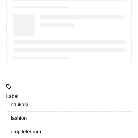
Label
edukasi
fashion
grup telegram