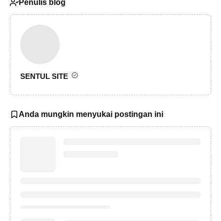
Penulis blog
SENTUL SITE
Anda mungkin menyukai postingan ini