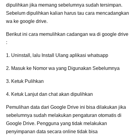
dipulihkan jika memang sebelumnya sudah tersimpan.
Sebelum dipulihkan kalian harus tau cara mencadangkan
wa ke google drive.
Berikut ini cara memulihkan cadangan wa di google drive
:
1. Uninstall, lalu Install Ulang aplikasi whatsapp
2. Masuk ke Nomor wa yang Digunakan Sebelumnya
3. Ketuk Pulihkan
4. Ketuk Lanjut dan chat akan dipulihkan
Pemulihan data dari Google Drive ini bisa dilakukan jika
sebelumnya sudah melakukan pengaturan otomatis di
Google Drive. Pengguna yang tidak melakukan
penyimpanan data secara online tidak bisa