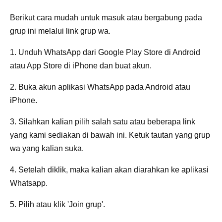
Berikut cara mudah untuk masuk atau bergabung pada
grup ini melalui link grup wa.
1. Unduh WhatsApp dari Google Play Store di Android
atau App Store di iPhone dan buat akun.
2. Buka akun aplikasi WhatsApp pada Android atau
iPhone.
3. Silahkan kalian pilih salah satu atau beberapa link
yang kami sediakan di bawah ini. Ketuk tautan yang grup
wa yang kalian suka.
4. Setelah diklik, maka kalian akan diarahkan ke aplikasi
Whatsapp.
5. Pilih atau klik 'Join grup'.