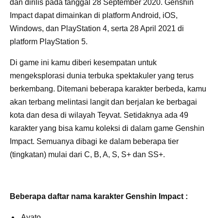
dan dirilis pada tanggal 28 September 2020. Genshin
Impact dapat dimainkan di platform Android, iOS,
Windows, dan PlayStation 4, serta 28 April 2021 di
platform PlayStation 5.
Di game ini kamu diberi kesempatan untuk
mengeksplorasi dunia terbuka spektakuler yang terus
berkembang. Ditemani beberapa karakter berbeda, kamu
akan terbang melintasi langit dan berjalan ke berbagai
kota dan desa di wilayah Teyvat. Setidaknya ada 49
karakter yang bisa kamu koleksi di dalam game Genshin
Impact. Semuanya dibagi ke dalam beberapa tier
(tingkatan) mulai dari C, B, A, S, S+ dan SS+.
Beberapa daftar nama karakter Genshin Impact :
Ayato