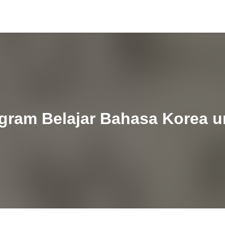
egram Belajar Bahasa Korea 