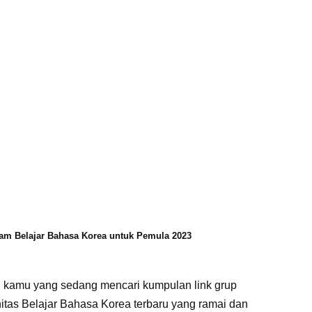
ram Belajar Bahasa Korea untuk Pemula 2023
i kamu yang sedang mencari kumpulan link grup
tas Belajar Bahasa Korea terbaru yang ramai dan