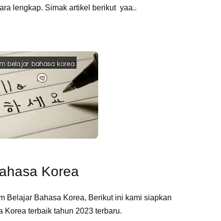
ra lengkap. Simak artikel berikut yaa..
Bahasa Korea
 Belajar Bahasa Korea, Berikut ini kami siapkan
 Korea terbaik tahun 2023 terbaru.