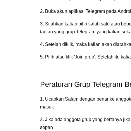
2. Buka akun aplikasi Telegram pada Andro
3. Silahkan kalian pilih salah satu atau be
tautan yang grup Telegram yang kalian suka
4. Setelah diklik, maka kalian akan diarahk
5. Pilih atau klik 'Join grup'. Setelah itu kal
Peraturan Grup Telegram B
1. Ucapkan Salam dengan benar ke anggot
masuk
2. Jika ada anggota grup yang bertanya ji
sopan