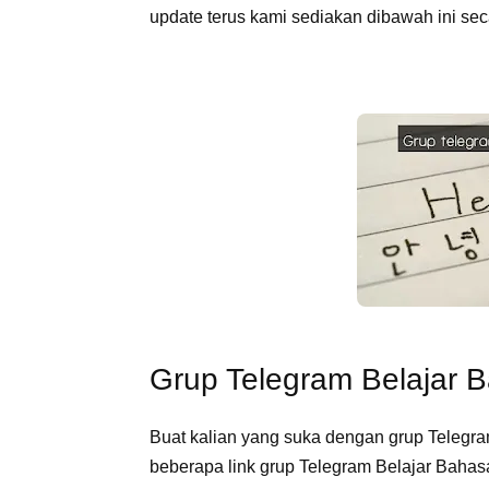
update terus kami sediakan dibawah ini seca
Grup Telegram Belajar 
Buat kalian yang suka dengan grup Telegram
beberapa link grup Telegram Belajar Bahasa