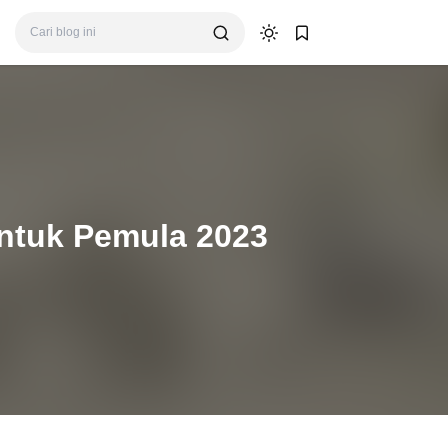
untuk Pemula 2023