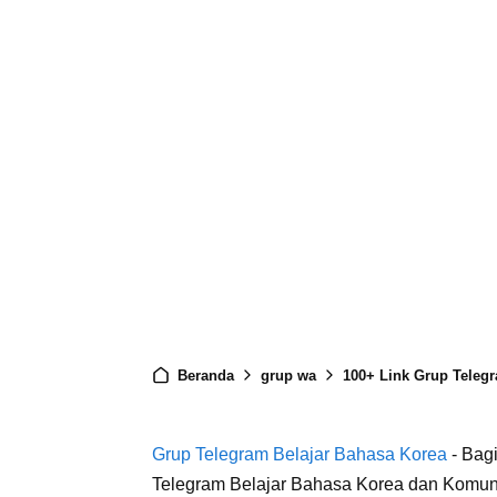
Beranda
grup wa
100+ Link Grup Teleg
Grup Telegram Belajar Bahasa Korea
- Bag
Telegram Belajar Bahasa Korea dan Komuni