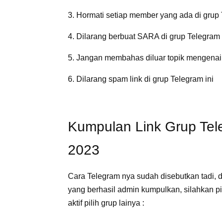
3. Hormati setiap member yang ada di grup 
4. Dilarang berbuat SARA di grup Telegram 
5. Jangan membahas diluar topik mengenai
6. Dilarang spam link di grup Telegram ini
Kumpulan Link Grup Tel
2023
Cara Telegram nya sudah disebutkan tadi, d
yang berhasil admin kumpulkan, silahkan pil
aktif pilih grup lainya :