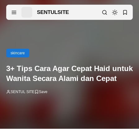
SENTULSITE
skincare
3+ Tips Cara Agar Cepat Haid untuk
Wanita Secara Alami dan Cepat
SENTUL SITE