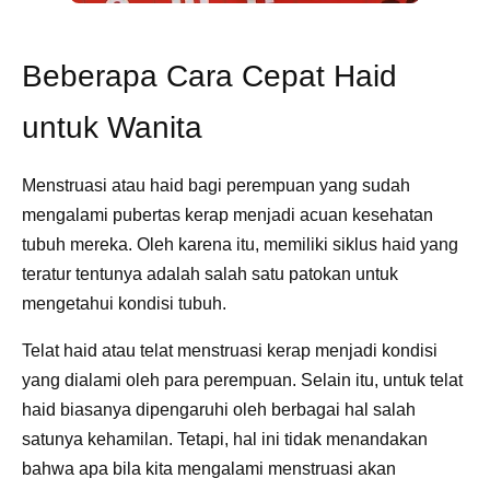
Beberapa Cara Cepat Haid
untuk Wanita
Menstruasi atau haid bagi perempuan yang sudah
mengalami pubertas kerap menjadi acuan kesehatan
tubuh mereka. Oleh karena itu, memiliki siklus haid yang
teratur tentunya adalah salah satu patokan untuk
mengetahui kondisi tubuh.
Telat haid atau telat menstruasi kerap menjadi kondisi
yang dialami oleh para perempuan. Selain itu, untuk telat
haid biasanya dipengaruhi oleh berbagai hal salah
satunya kehamilan. Tetapi, hal ini tidak menandakan
bahwa apa bila kita mengalami menstruasi akan