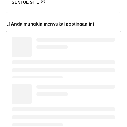
SENTUL SITE
Anda mungkin menyukai postingan ini