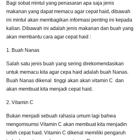
Bagi sobat mintul yang penasaran apa saja jenis
makanan yang dapat memacu agar cepat haid, dibawah
ini mintul akan membagikan informasi penting ini kepada
kalian. Dibawah ini adalah jenis makanan dan buah yang
akan membantu cara agar cepat haid :
1. Buah Nanas
Salah satu jenis buah yang sering direkomendasikan
untuk memacu kita agar cepa haid adalah buah Nanas.
Buah Nanas dikenal tinggi akan akan vitamin C dan
akan membuat kita menjadi cepat haid.
2. Vitamin C
Bukan menjadi sebuah rahasia umum lagi bahwa
mengomsumsi Vitamin C akan membuat kita menjadin
lebih cepat haid. Vitamin C dikenal memiliki pengaruh