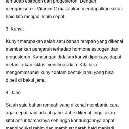
terhadap estrogen dan progesteron. Dengan
mengomsumsi Vitamin C maka akan mendapatkan siklus
haid kita menjadi lebih cepat.
3. Kunyit
Kunyit merupakan salah satu bahan rempah yang dikenal
memberikan pengaruh terhadap hormone estrogen dan
progesteron. Kandungan didalam kunyit dipercaya dapat
melancarkan siklus menstruasi kita. Kita bisa
mengommsumsi kunyit dalam bentuk jamu yang bisa
dibeli di bakul jamu.
4. Jahe
Salah satu bahan rempah yang dikenal membantu cara
agar cepat haid adalah jahe. Jahe dikenal tinggi akan
sifat anti inflamasinya sehingga kandungannya dapat
menginduksi rahim dan membuat darah haid menjadi