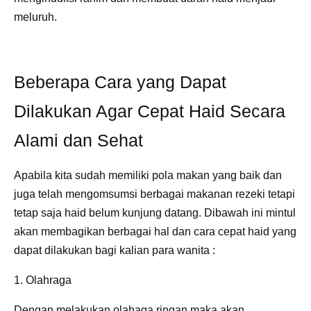
meluruh.
Beberapa Cara yang Dapat
Dilakukan Agar Cepat Haid Secara
Alami dan Sehat
Apabila kita sudah memiliki pola makan yang baik dan
juga telah mengomsumsi berbagai makanan rezeki tetapi
tetap saja haid belum kunjung datang. Dibawah ini mintul
akan membagikan berbagai hal dan cara cepat haid yang
dapat dilakukan bagi kalian para wanita :
1. Olahraga
Dengan melakukan olahaga ringan maka akan