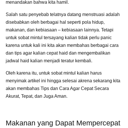
menandakan bahwa kita hamil.
Salah satu penyebab telatnya datang menstruasi adalah
disebabkan oleh berbagai hal seperti pola hidup,
makanan, dan kebiasaan – kebiasaan lainnya. Tetapi
untuk sobat mintul tersayang kalian tidak perlu panic
karena untuk kali ini kita akan membahas berbagai cara
dan tips agar kalian cepat haid dan mengembalikan
jadwal haid kalian menjadi teratur kembali.
Oleh karena itu, untuk sobat mintul kalian harus
menyimak artikel ini hingga selesai akrena sekarang kita
akan membahas Tips dan Cara Agar Cepat Secara
Akurat, Tepat, dan Juga Aman.
Makanan yang Dapat Mempercepat