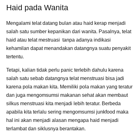
Haid pada Wanita
Mengalami telat datang bulan atau haid kerap menjadi
salah satu sumber kepanikan dari wanita. Pasalnya, telat
haid atau telat mestruasi tanpa adanya indikasi
kehamilan dapat menandakan datangnya suatu penyakit
tertentu.
Tetapi, kalian tidak perlu panic terlebih dahulu karena
salah satu sebab datangnya telat menstruasi bisa jadi
karena pola makan kita. Memiliki pola makan yang teratur
dan juga mengomsumsi makanan sehat akan membaut
silkus menstruasi kita menjadi lebih teratur. Berbeda
apabila kita terlalu sering mengomsumsi junkfood maka
hal ini akan menjadi alasan mengapa haid menjadi
terlambat dan siklusnya berantakan.