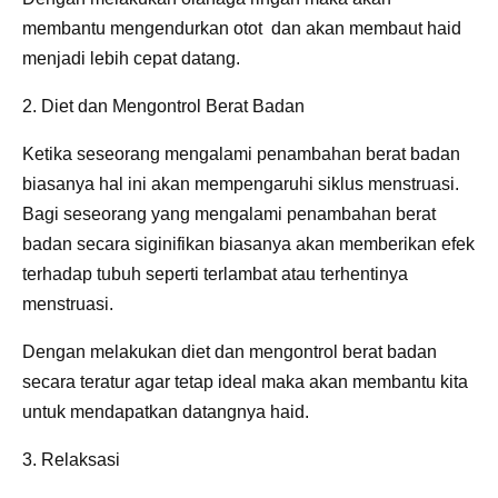
membantu mengendurkan otot dan akan membaut haid
menjadi lebih cepat datang.
2. Diet dan Mengontrol Berat Badan
Ketika seseorang mengalami penambahan berat badan
biasanya hal ini akan mempengaruhi siklus menstruasi.
Bagi seseorang yang mengalami penambahan berat
badan secara siginifikan biasanya akan memberikan efek
terhadap tubuh seperti terlambat atau terhentinya
menstruasi.
Dengan melakukan diet dan mengontrol berat badan
secara teratur agar tetap ideal maka akan membantu kita
untuk mendapatkan datangnya haid.
3. Relaksasi