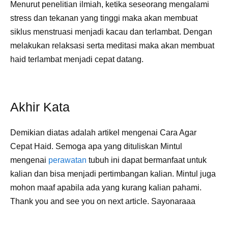
Menurut penelitian ilmiah, ketika seseorang mengalami
stress dan tekanan yang tinggi maka akan membuat
siklus menstruasi menjadi kacau dan terlambat. Dengan
melakukan relaksasi serta meditasi maka akan membuat
haid terlambat menjadi cepat datang.
Akhir Kata
Demikian diatas adalah artikel mengenai Cara Agar
Cepat Haid. Semoga apa yang dituliskan Mintul
mengenai
perawatan
tubuh ini dapat bermanfaat untuk
kalian dan bisa menjadi pertimbangan kalian. Mintul juga
mohon maaf apabila ada yang kurang kalian pahami.
Thank you and see you on next article. Sayonaraaa