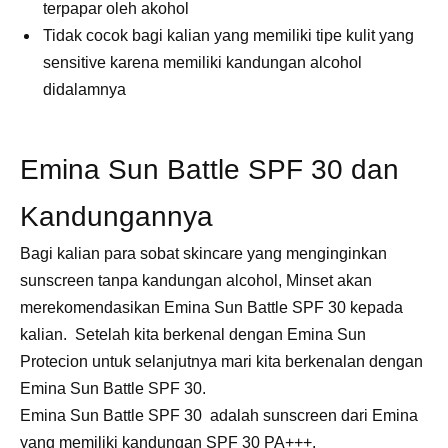
terpapar oleh akohol
Tidak cocok bagi kalian yang memiliki tipe kulit yang
sensitive karena memiliki kandungan alcohol
didalamnya
Emina Sun Battle SPF 30 dan
Kandungannya
Bagi kalian para sobat skincare yang menginginkan
sunscreen tanpa kandungan alcohol, Minset akan
merekomendasikan Emina Sun Battle SPF 30 kepada
kalian. Setelah kita berkenal dengan Emina Sun
Protecion untuk selanjutnya mari kita berkenalan dengan
Emina Sun Battle SPF 30.
Emina Sun Battle SPF 30 adalah sunscreen dari Emina
yang memiliki kandungan SPF 30 PA+++.