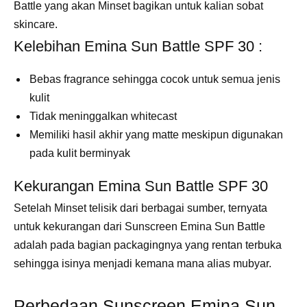
Battle yang akan Minset bagikan untuk kalian sobat
skincare.
Kelebihan Emina Sun Battle SPF 30 :
Bebas fragrance sehingga cocok untuk semua jenis
kulit
Tidak meninggalkan whitecast
Memiliki hasil akhir yang matte meskipun digunakan
pada kulit berminyak
Kekurangan Emina Sun Battle SPF 30
Setelah Minset telisik dari berbagai sumber, ternyata
untuk kekurangan dari Sunscreen Emina Sun Battle
adalah pada bagian packagingnya yang rentan terbuka
sehingga isinya menjadi kemana mana alias mubyar.
Perbedaan Sunscreen Emina Sun