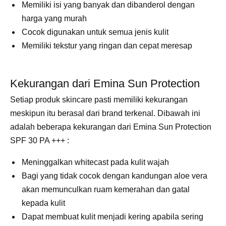
Memiliki isi yang banyak dan dibanderol dengan
harga yang murah
Cocok digunakan untuk semua jenis kulit
Memiliki tekstur yang ringan dan cepat meresap
Kekurangan dari Emina Sun Protection
Setiap produk skincare pasti memiliki kekurangan
meskipun itu berasal dari brand terkenal. Dibawah ini
adalah beberapa kekurangan dari Emina Sun Protection
SPF 30 PA +++ :
Meninggalkan whitecast pada kulit wajah
Bagi yang tidak cocok dengan kandungan aloe vera
akan memunculkan ruam kemerahan dan gatal
kepada kulit
Dapat membuat kulit menjadi kering apabila sering