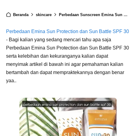
Beranda
skincare
Perbedaan Sunscreen Emina Sun Protection dan Sun Battle SPF 30
Perbedaan Emina Sun Protection dan Sun Battle SPF 30
- Bagi kalian yang sedang mencari tahu apa saja
Perbedaan Emina Sun Protection dan Sun Battle SPF 30
serta kelebihan dan kekuranganya kalian dapat
menyimak artikel di bawah ini agar pemahaman kalian
bertambah dan dapat mempraktekannya dengan benar
yaa..