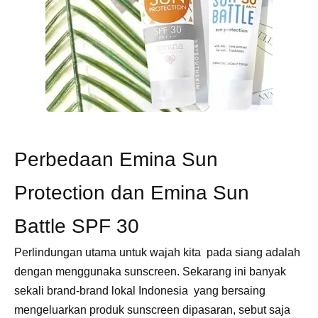
Perbedaan Emina Sun
Protection dan Emina Sun
Battle SPF 30
Perlindungan utama untuk wajah kita pada siang adalah
dengan menggunaka sunscreen. Sekarang ini banyak
sekali brand-brand lokal Indonesia yang bersaing
mengeluarkan produk sunscreen dipasaran, sebut saja