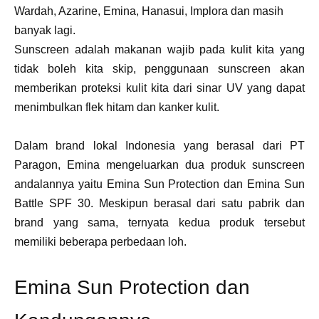
Wardah, Azarine, Emina, Hanasui, Implora dan masih
banyak lagi.
Sunscreen adalah makanan wajib pada kulit kita yang
tidak boleh kita skip, penggunaan sunscreen akan
memberikan proteksi kulit kita dari sinar UV yang dapat
menimbulkan flek hitam dan kanker kulit.
Dalam brand lokal Indonesia yang berasal dari PT
Paragon, Emina mengeluarkan dua produk sunscreen
andalannya yaitu Emina Sun Protection dan Emina Sun
Battle SPF 30. Meskipun berasal dari satu pabrik dan
brand yang sama, ternyata kedua produk tersebut
memiliki beberapa perbedaan loh.
Emina Sun Protection dan