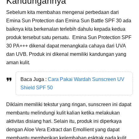
Kandungannya
Sebelum kita membahas mengenai perbedaan dari
Emina Sun Protection dan Emina Sun Battle SPF 30 ada
baiknya kita berkenalan terlebih dahulu kepada kedua
produk tersebut satu persatu. Emina Sun Protection SPF
30 PA+++ dikenal dapat menangkala cahaya dari UVA
dan UVB. Produk ini dikenal memiliki kandungan yang
aman kulit.
Baca Juga :
Cara Pakai Wardah Sunscreen UV
Shield SPF 50
Diklaim memiliki tekstur yang ringan, sunscreen ini dapat
membantu melindungi kulit kalian ketika melakukan
aktivitas disiang hari. Selain itu, produk ini diperkaya
dengan Aloe Vera Extract dan Emollient yang dapat
membantu memberikan kelembaban esktrak pada kulit