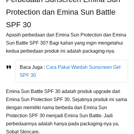
Protection dan Emina Sun Battle
SPF 30
Apasih perbedaan dari Emina Sun Protection dan Emina
Sun Battle SPF 30? Bagi kalian yang ingin mengetahui
kedua perbedaan produk ini adalah packaging-nya.
Baca Juga :
Cara Pakai Wardah Sunscreen Gel
SPF 30
Emina Sun Battle SPF 30 adalah produk upgrade dari
Emina Sun Protection SPF 30. Sejatinya produk ini sama
dengan memiliki nama berbeda dari Emina Sun
Protection SPF 30 menjadi Emina Sun Battle. Jadi
perbedaannya adalah hanya pada packaging-nya ya,
Sobat Skincare.