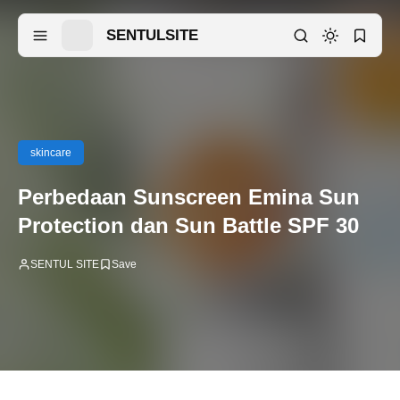
SENTULSITE
skincare
Perbedaan Sunscreen Emina Sun
Protection dan Sun Battle SPF 30
SENTUL SITE