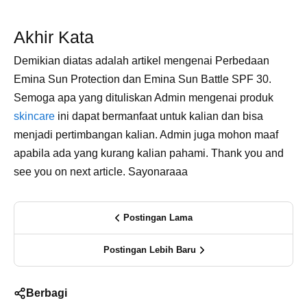
Akhir Kata
Demikian diatas adalah artikel mengenai Perbedaan
Emina Sun Protection dan Emina Sun Battle SPF 30.
Semoga apa yang dituliskan Admin mengenai produk
skincare
ini dapat bermanfaat untuk kalian dan bisa
menjadi pertimbangan kalian. Admin juga mohon maaf
apabila ada yang kurang kalian pahami. Thank you and
see you on next article. Sayonaraaa
Postingan Lama
Postingan Lebih Baru
Berbagi