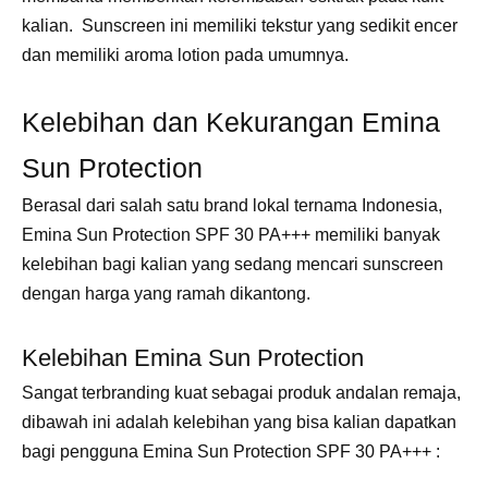
kalian. Sunscreen ini memiliki tekstur yang sedikit encer
dan memiliki aroma lotion pada umumnya.
Kelebihan dan Kekurangan Emina
Sun Protection
Berasal dari salah satu brand lokal ternama Indonesia,
Emina Sun Protection SPF 30 PA+++ memiliki banyak
kelebihan bagi kalian yang sedang mencari sunscreen
dengan harga yang ramah dikantong.
Kelebihan Emina Sun Protection
Sangat terbranding kuat sebagai produk andalan remaja,
dibawah ini adalah kelebihan yang bisa kalian dapatkan
bagi pengguna Emina Sun Protection SPF 30 PA+++ :