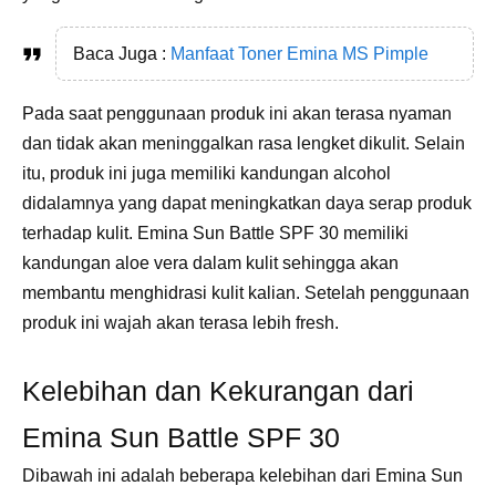
Baca Juga :
Manfaat Toner Emina MS Pimple
Pada saat penggunaan produk ini akan terasa nyaman
dan tidak akan meninggalkan rasa lengket dikulit. Selain
itu, produk ini juga memiliki kandungan alcohol
didalamnya yang dapat meningkatkan daya serap produk
terhadap kulit. Emina Sun Battle SPF 30 memiliki
kandungan aloe vera dalam kulit sehingga akan
membantu menghidrasi kulit kalian. Setelah penggunaan
produk ini wajah akan terasa lebih fresh.
Kelebihan dan Kekurangan dari
Emina Sun Battle SPF 30
Dibawah ini adalah beberapa kelebihan dari Emina Sun